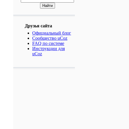
Друзья сайта
Официальный блог
Сообщество uCoz
FAQ по системе
Инструкции для
uCoz